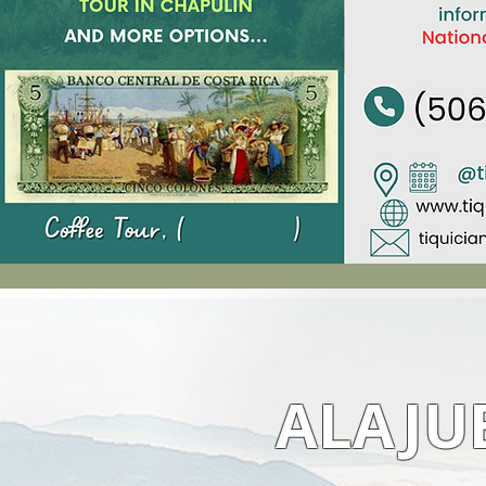
ALAJU